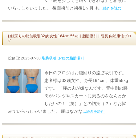
く「腕を少しでも細くできれば」と相談に
いらっしゃいました。 後面術前と術後1ヶ月 も
…続きを読む
お腹回りの脂肪吸引32歳 女性 164cm 55kg｜脂肪吸引｜院長 内浦康信ブロ
グ
投稿日:
2025-07-30
脂肪吸引
,
お腹の脂肪吸引
今日のブログはお腹回りの脂肪吸引です。
患者様は32歳女性、身長164cm、体重55kg
です。 「腰の肉が嫌なんです。背中側の腰
肉がパンツやスカートに乗るのをなんとか
したいの！（笑）」との切実（？）なお悩
みでいらっしゃいました。 腰はなかな
…続きを読む