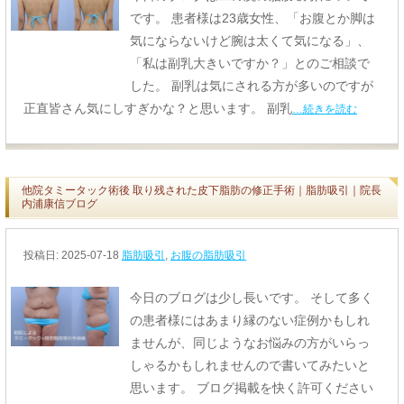
です。 患者様は23歳女性、「お腹とか脚は
気にならないけど腕は太くて気になる」、
「私は副乳大きいですか？」とのご相談で
した。 副乳は気にされる方が多いのですが
正直皆さん気にしすぎかな？と思います。 副乳
…続きを読む
他院タミータック術後 取り残された皮下脂肪の修正手術｜脂肪吸引｜院長
内浦康信ブログ
投稿日:
2025-07-18
脂肪吸引
,
お腹の脂肪吸引
今日のブログは少し長いです。 そして多く
の患者様にはあまり縁のない症例かもしれ
ませんが、同じようなお悩みの方がいらっ
しゃるかもしれませんので書いてみたいと
思います。 ブログ掲載を快く許可ください