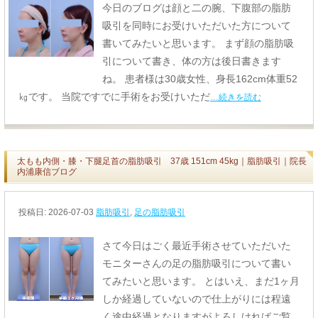
今日のブログは顔と二の腕、下腹部の脂肪
吸引を同時にお受けいただいた方について
書いてみたいと思います。 まず顔の脂肪吸
引について書き、体の方は後日書きます
ね。 患者様は30歳女性、身長162cm体重52
㎏です。 当院ですでに手術をお受けいただ
…続きを読む
太もも内側・膝・下腿足首の脂肪吸引 37歳 151cm 45kg｜脂肪吸引｜院長
内浦康信ブログ
投稿日:
2026-07-03
脂肪吸引
,
足の脂肪吸引
さて今日はごく最近手術させていただいた
モニターさんの足の脂肪吸引について書い
てみたいと思います。 とはいえ、まだ1ヶ月
しか経過していないので仕上がりには程遠
く途中経過となりますがよろしければご覧