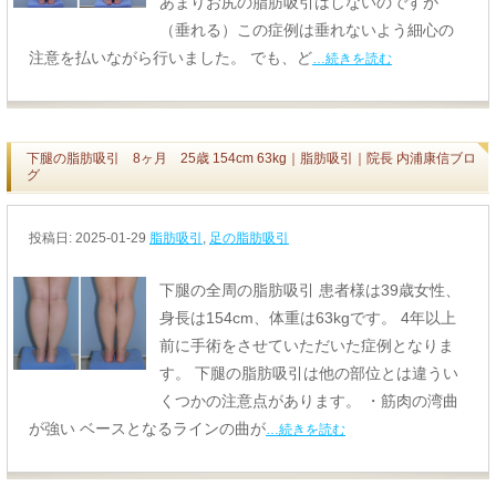
あまりお尻の脂肪吸引はしないのですが
（垂れる）この症例は垂れないよう細心の
注意を払いながら行いました。 でも、ど
…続きを読む
下腿の脂肪吸引 8ヶ月 25歳 154cm 63kg｜脂肪吸引｜院長 内浦康信ブロ
グ
投稿日:
2025-01-29
脂肪吸引
,
足の脂肪吸引
下腿の全周の脂肪吸引 患者様は39歳女性、
身長は154cm、体重は63kgです。 4年以上
前に手術をさせていただいた症例となりま
す。 下腿の脂肪吸引は他の部位とは違うい
くつかの注意点があります。 ・筋肉の湾曲
が強い ベースとなるラインの曲が
…続きを読む