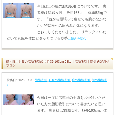
今日は二の腕の脂肪吸引についてです。 患
者様は31歳女性、身長163cm、体重52kgで
す。 「昔から頑張って痩せても腕がなかな
か。特に横への膨らみが気になります。」
とおこしくださいました。 リラックスいた
だいても腕を体にピタッとつける姿勢
…続きを読む
顔・腕・お腹の脂肪吸引歳 女性39 163cm 58kg｜脂肪吸引｜院長 内浦康信
ブログ
投稿日:
2026-07-31
脂肪吸引
,
お腹の脂肪吸引
,
腕の脂肪吸引
,
顔の脂肪吸
引
今日は一度に広範囲の手術をお受けいただ
いた方の脂肪吸引について書きたいと思い
ます。 患者様は39歳女性、身長163cm、体