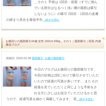
＿その１ 手術は 1回目：前面（すでに弛ん
でいる部分はなるべく浅い層の脂肪は吸引
しないように）の吸引 2回目：1回目の皮膚
の締まり具合を最低半年
…続きを読む
お腹回りの脂肪吸引44歳 女性 160cm 69kg＿その１｜脂肪吸引｜院長 内浦
康信ブログ
投稿日:
2026-02-09
脂肪吸引
,
お腹の脂肪吸引
今日のブログはお腹回りの脂肪吸引です。
今回の症例は2回に分けて吸引させていただ
いたので経過の写真が多いです。 またその
経過を見ていただくと同じような手術をさ
れる方に少しはお役立ていただけるかと思
うので、経過写真を細かく掲載してみます。 長
…続きを読む