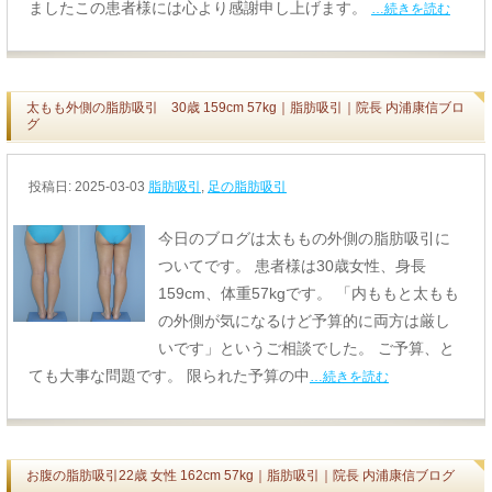
ましたこの患者様には心より感謝申し上げます。
…続きを読む
太もも外側の脂肪吸引 30歳 159cm 57kg｜脂肪吸引｜院長 内浦康信ブロ
グ
投稿日:
2025-03-03
脂肪吸引
,
足の脂肪吸引
今日のブログは太ももの外側の脂肪吸引に
ついてです。 患者様は30歳女性、身長
159cm、体重57kgです。 「内ももと太もも
の外側が気になるけど予算的に両方は厳し
いです」というご相談でした。 ご予算、と
ても大事な問題です。 限られた予算の中
…続きを読む
お腹の脂肪吸引22歳 女性 162cm 57kg｜脂肪吸引｜院長 内浦康信ブログ