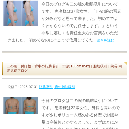
今日のブログも二の腕の脂肪吸引について
です。 患者様は37歳女性、「HPの腕の写真
が好みだなと思って来ました。初めてでよ
くわからないのでお任せします。」という
非常に嬉しくも責任重大なお言葉をいただ
きました。 初めてなのにそこまで信用してくだ
…続きを読む
二の腕・付け根・背中の脂肪吸引 22歳 168cm 85kg｜脂肪吸引｜院長 内
浦康信ブログ
投稿日:
2025-07-31
脂肪吸引
,
腕の脂肪吸引
今日のブログは二の腕の脂肪吸引について
です。 患者様は22歳女性、身長も高いので
すが少しボリューム感のある体型でお腹や
足は今後何とかするとして、まずはとにか