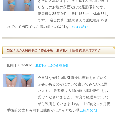
きたいと思います。 少し珍しい範囲で腰回
りなしのお腹の前面だけの脂肪吸引です。
患者様は35歳女性、身長155cm、体重55kg
です。 過去に脚は他院さんで脂肪吸引をさ
れていて当院ではお腹の前面の吸引を
…続きを読む
自院術後の大腿内側凸凹修正手術｜脂肪吸引｜院長 内浦康信ブログ
投稿日:
2026-04-18
脂肪吸引
,
足の脂肪吸引
今日はなぜ脂肪吸引術後に経過を見ていく
必要があるのかについて書いてみたいと思
います。 患者様は大腿内側の脂肪吸引をお
受けくださいました。 写真で経過を示しな
がら説明していきますね。 手術前と1ヶ月後
手術前の太もも内側は隙間がほとんどない状
…続きを読む