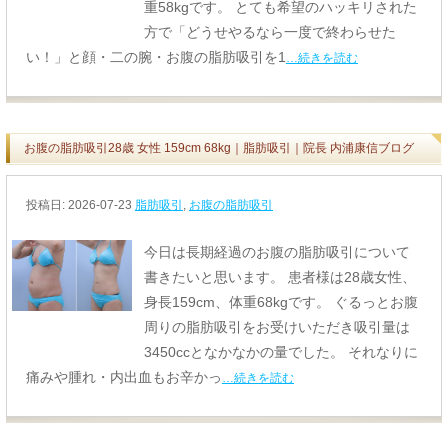
重58kgです。 とても希望のハッキリされた
方で「どうせやるなら一度で終わらせた
い！」と顔・二の腕・お腹の脂肪吸引を1
…続きを読む
お腹の脂肪吸引28歳 女性 159cm 68kg｜脂肪吸引｜院長 内浦康信ブログ
投稿日:
2026-07-23
脂肪吸引
,
お腹の脂肪吸引
今日は長期経過のお腹の脂肪吸引について
書きたいと思います。 患者様は28歳女性、
身長159cm、体重68kgです。 ぐるっとお腹
周りの脂肪吸引をお受けいただき吸引量は
3450ccとなかなかの量でした。 それなりに
痛みや腫れ・内出血もお辛かっ
…続きを読む