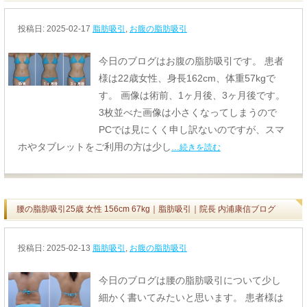
投稿日:
2025-02-17
脂肪吸引
,
お腹の脂肪吸引
今日のブログはお腹の脂肪吸引です。 患者
様は22歳女性、身長162cm、体重57kgで
す。 画像は術前、1ヶ月後、3ヶ月後です。
3枚並べた画像は小さくなってしまうので
PCでは見にくく申し訳ないのですが、スマ
ホやタブレットをご利用の方は少し
…続きを読む
腰の脂肪吸引25歳 女性 156cm 67kg｜脂肪吸引｜院長 内浦康信ブログ
投稿日:
2025-02-13
脂肪吸引
,
お腹の脂肪吸引
今日のブログは腰の脂肪吸引について少し
細かく書いてみたいと思います。 患者様は