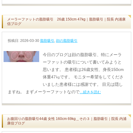
メーラーファットの脂肪吸引 26歳 150cm 47kg｜脂肪吸引｜院長 内浦康
信ブログ
投稿日:
2026-03-30
脂肪吸引
,
顔の脂肪吸引
今日のブログは顔の脂肪吸引、特にメーラ
ーファットの吸引について書いてみようと
思います。 患者様は26歳女性、身長150cm
体重47㎏です。 モニター希望をしてくださ
いました患者様には感謝です。 目元は隠し
ますね。 まずメーラーファットなので
…続きを読む
お腹回りの脂肪吸引44歳 女性 160cm 69kg＿その３｜脂肪吸引｜院長 内浦
康信ブログ