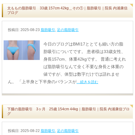
太ももの脂肪吸引 33歳 157cm 42kg＿その①｜脂肪吸引｜院長 内浦康信
ブログ
投稿日:
2025-08-23
脂肪吸引
,
足の脂肪吸引
今日のブログはBMI17ととても細い方の脂
肪吸引についてです。 患者様は33歳女性、
身長157cm、体重42kgです。 普通に考えれ
ば脂肪吸引なんて全く不要な身長と体重の
値ですが、体型は数字だけでは語れませ
ん。 「上半身と下半身のバランスが
…続きを読む
下腿の脂肪吸引 3ヶ月 25歳 154cm 44kg｜脂肪吸引｜院長 内浦康信ブロ
グ
投稿日:
2025-08-22
脂肪吸引
,
足の脂肪吸引