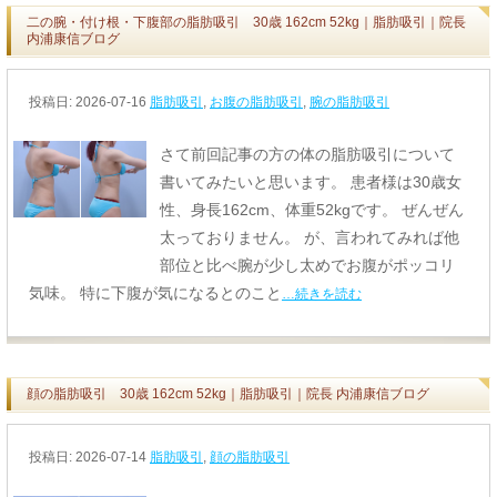
二の腕・付け根・下腹部の脂肪吸引 30歳 162cm 52kg｜脂肪吸引｜院長
内浦康信ブログ
投稿日:
2026-07-16
脂肪吸引
,
お腹の脂肪吸引
,
腕の脂肪吸引
さて前回記事の方の体の脂肪吸引について
書いてみたいと思います。 患者様は30歳女
性、身長162cm、体重52kgです。 ぜんぜん
太っておりません。 が、言われてみれば他
部位と比べ腕が少し太めでお腹がポッコリ
気味。 特に下腹が気になるとのこと
…続きを読む
顔の脂肪吸引 30歳 162cm 52kg｜脂肪吸引｜院長 内浦康信ブログ
投稿日:
2026-07-14
脂肪吸引
,
顔の脂肪吸引