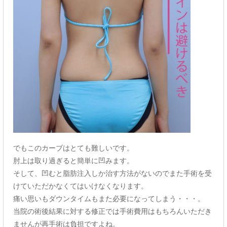
でもこのカーブはとても難しいです。
肘上は取り過ぎると簡単に凹みます。
そして、凹むと脂肪注入しか治す方法がないのでまた手術を受
けていただかなくてはいけなくなります。
痛い思いもダウンタイムもまた必要になってしまう・・・。
当院の術後結果に対する修正では手術費用はもちろんいただき
ませんが再手術は負担ですよね。