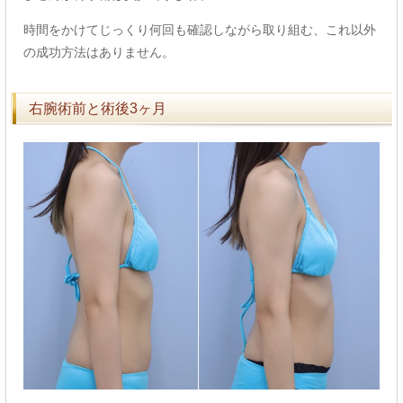
時間をかけてじっくり何回も確認しながら取り組む、これ以外
の成功方法はありません。
右腕術前と術後3ヶ月