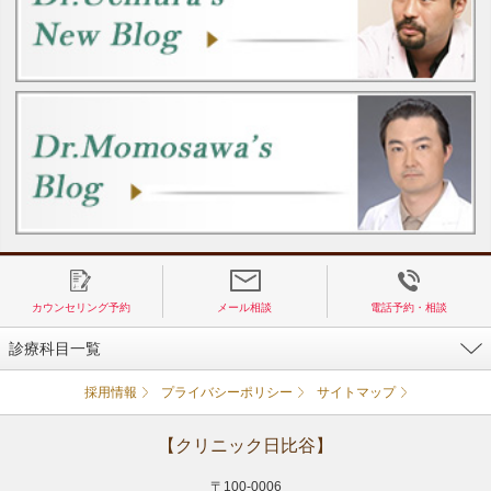
カウンセリング予約
メール相談
電話予約・相談
診療科目一覧
採用情報
プライバシーポリシー
サイトマップ
【クリニック日比谷】
〒100-0006