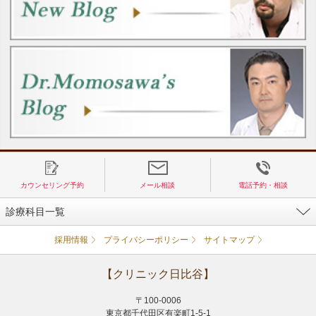
カウンセリング予約
メール相談
電話予約・相談
診療科目一覧
採用情報
プライバシーポリシー
サイトマップ
【クリニック日比谷】
〒100-0006
東京都千代田区有楽町1-5-1