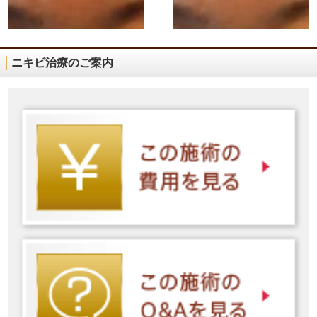
ニキビ治療のご案内