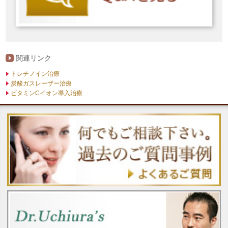
関連リンク
トレチノイン治療
炭酸ガスレーザー治療
ビタミンCイオン導入治療