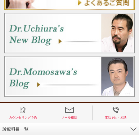
カウンセリング予約
メール相談
電話予約・相談
診療科目一覧