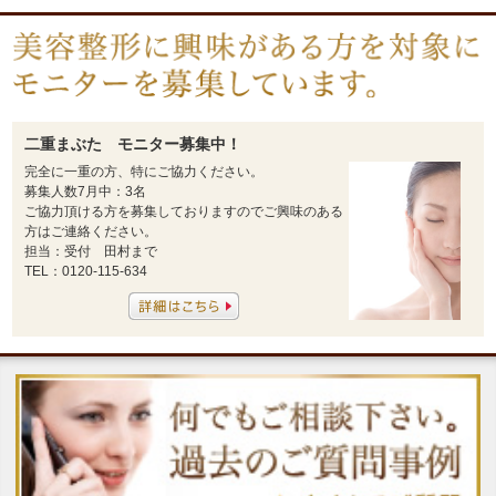
二重まぶた モニター募集中！
完全に一重の方、特にご協力ください。
募集人数7月中：3名
ご協力頂ける方を募集しておりますのでご興味のある
方はご連絡ください。
担当：受付 田村まで
TEL：0120-115-634