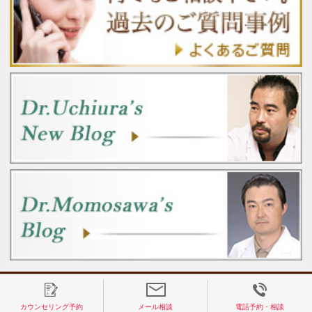
カウンセリング予約
メール相談
電話予約・相談