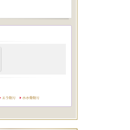
エラ削り
ホホ骨削り