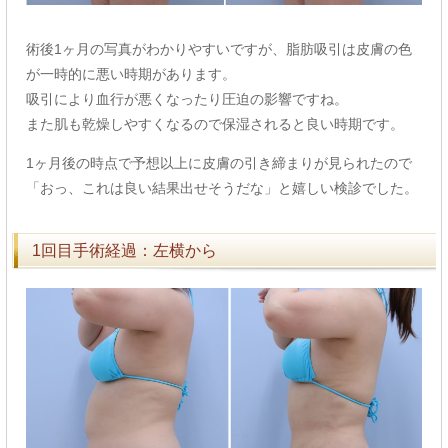
術後1ヶ月の写真がわかりやすいですが、脂肪吸引は皮膚の色
が一時的に悪い時期があります。
吸引により血行が悪くなったり圧迫の影響ですね。
また肌も乾燥しやすくなるので保湿されると良い時期です。
1ヶ月後の時点で予想以上に皮膚の引き締まりが見られたので
「おっ、これは良い結果出せそうだな」と嬉しい検診でした。
1回目手術経過：左横から