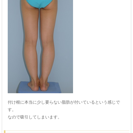
付け根に本当に少し要らない脂肪が付いているという感じで
す。
なので吸引してしまいます。