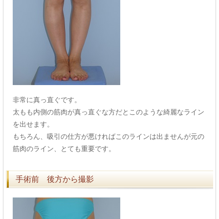
非常に真っ直ぐです。
太もも内側の筋肉が真っ直ぐな方だとこのような綺麗なライン
を出せます。
もちろん、吸引の仕方が悪ければこのラインは出ませんが元の
筋肉のライン、とても重要です。
手術前 後方から撮影