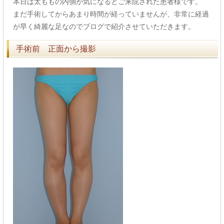
本日は太ももの内側が気になるとご来院された患者様です。
まだ手術してからあまり時間が経っていませんが、非常に経過
が早く綺麗な足なのでブログで紹介させていただきます。
手術前 正面から撮影