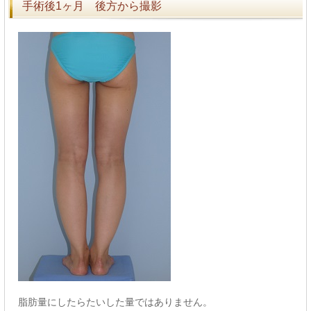
手術後1ヶ月 後方から撮影
脂肪量にしたらたいした量ではありません。