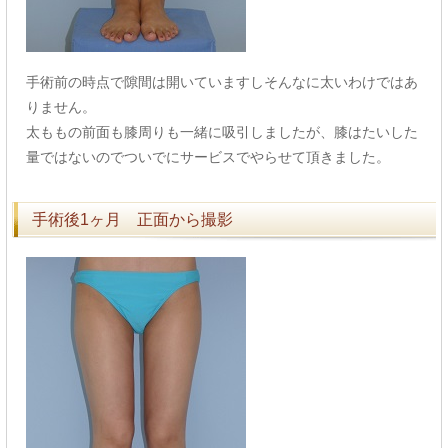
手術前の時点で隙間は開いていますしそんなに太いわけではあ
りません。
太ももの前面も膝周りも一緒に吸引しましたが、膝はたいした
量ではないのでついでにサービスでやらせて頂きました。
手術後1ヶ月 正面から撮影