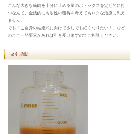
こんな大きな筋肉を十分に止める量のボトックスを定期的に打
つなんて、金銭的にも耐性の獲得を考えてもロクな治療に思え
ません。
でも「ご自身の結婚式に向けて少しでも細くなりたい！」など
のここ一発要素があれば引き受けますのでご相談ください。
吸引脂肪