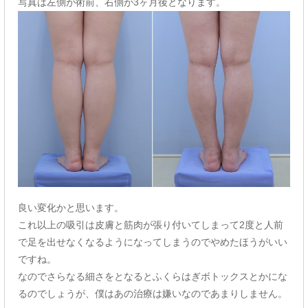
写真は左側が術前、右側が3ヶ月後となります。
良い変化かと思います。
これ以上の吸引は皮膚と筋肉が張り付いてしまって2度と人前
で足を出せなくなるようになってしまうのでやめたほうがいい
ですね。
なのでさらなる細さをとなるとふくらはぎボトックスとかにな
るのでしょうが、僕はあの治療は嫌いなのであまりしません。