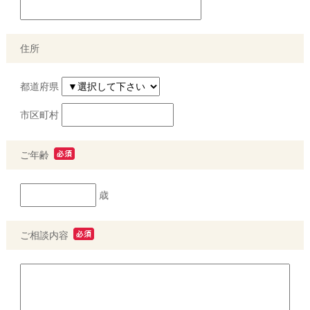
住所
都道府県
市区町村
ご年齢
歳
ご相談内容