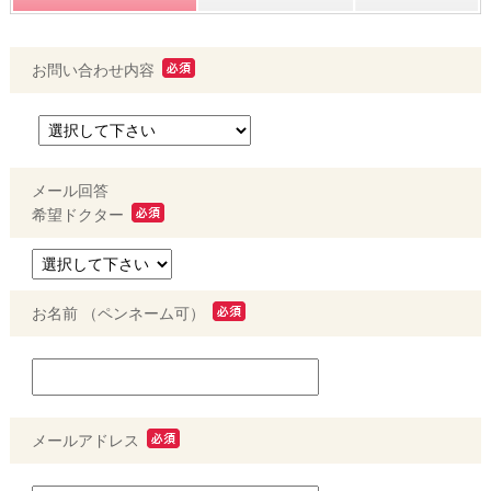
お問い合わせ内容
メール回答
希望ドクター
お名前 （ペンネーム可）
メールアドレス