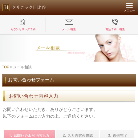
メニュー
カウンセリング予約
メール相談
電話予約・相談
TOP
> メール相談
お問い合わせフォーム
お問い合わせ内容入力
お問い合わせいただき、ありがとうございます。
以下のフォームにご入力の上、ご送信ください。