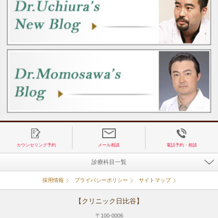
カウンセリング予約
メール相談
電話予約・相談
診療科目一覧
採用情報
プライバシーポリシー
サイトマップ
【クリニック日比谷】
〒100-0006