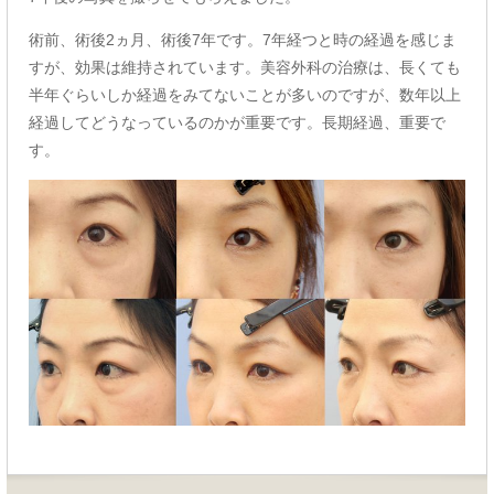
術前、術後2ヵ月、術後7年です。7年経つと時の経過を感じま
すが、効果は維持されています。美容外科の治療は、長くても
半年ぐらいしか経過をみてないことが多いのですが、数年以上
経過してどうなっているのかが重要です。長期経過、重要で
す。