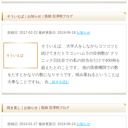
そういえば｜お知らせ｜医師 百澤明ブログ
投稿日:
2017-02-22
最終更新日: 2019-06-18
お知らせ
そういえば、 大学人をしながらコツコツと
続けてきたトラコンハムラの症例数が クリ
そういえば
ニック日比谷での私の担当分だけで400例を
超えたとのことです。 他の医療機関での数
をたすとかなりの数になりそうです。積み重ねるということは
大事なことですね。 合
…続きを読む
焼き直し｜お知らせ｜医師 百澤明ブログ
投稿日:
2014-01-27
最終更新日: 2019-06-24
お知らせ