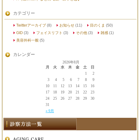
カテゴリー
Twitterアーカイブ
(8)
お知らせ
(11)
目のくま
(50)
GID
(3)
フェイスリフト
(3)
その他
(3)
雑感
(1)
美容外科一般
(5)
カレンダー
2026年8月
月
火
水
木
金
土
日
1
2
3
4
5
6
7
8
9
10
11
12
13
14
15
16
17
18
19
20
21
22
23
24
25
26
27
28
29
30
31
« 9月