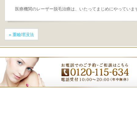
医療機関のレーザー脱毛治療は、いたってまじめにやっていま
«
重瞼埋没法