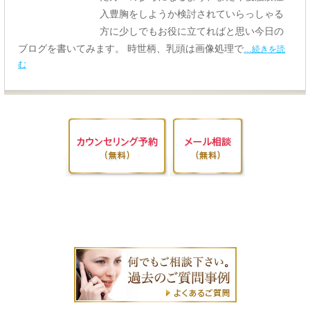
入豊胸をしようか検討されていらっしゃる
方に少しでもお役に立てればと思い今日の
ブログを書いてみます。 時世柄、乳頭は画像処理で
…続きを読
む