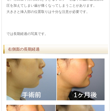
圧を加えてしまい歯が痛くなってしまうことがあります。
大きさと挿入部の位置取りは十分な注意が必要です。
では長期経過の写真です。
右側面の長期経過