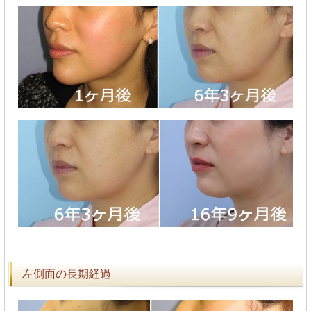
左側面の長期経過