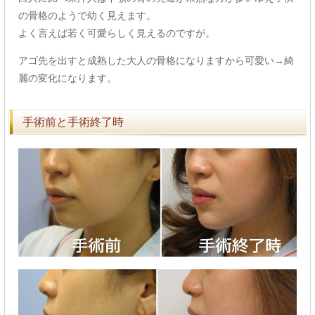
の骨格のようで幼く見えます。
よく言えば若く可愛らしく見えるのですが。
アゴ先を出すと成熟した大人の骨格になりますから可愛い→綺
麗の変化になります。
手術前と手術終了時