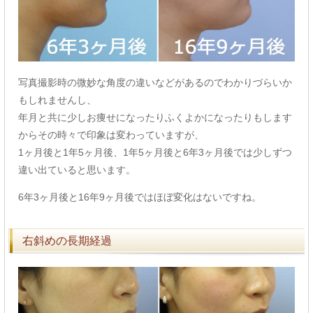
写真撮影時の微妙な角度の違いなどがあるのでわかりづらいか
もしれませんし、
年月と共に少しお痩せになったりふくよかになったりもします
からその時々で印象は変わっていますが、
1ヶ月後と1年5ヶ月後、1年5ヶ月後と6年3ヶ月後では少しずつ
違い出ていると思います。
6年3ヶ月後と16年9ヶ月後ではほぼ変化はないですね。
右斜めの長期経過