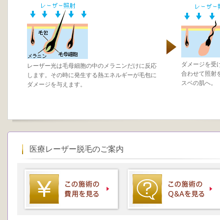
ダメージを受
レーザー光は毛母細胞の中のメラニンだけに反応
合わせて照射
します。その時に発生する熱エネルギーが毛包に
スベの肌へ。
ダメージを与えます。
医療レーザー脱毛のご案内