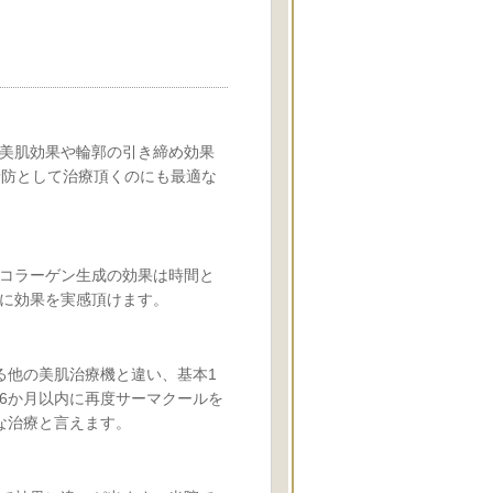
美肌効果や輪郭の引き締め効果
予防として治療頂くのにも最適な
コラーゲン生成の効果は時間と
に効果を実感頂けます。
る他の美肌治療機と違い、基本1
6か月以内に再度サーマクールを
な治療と言えます。