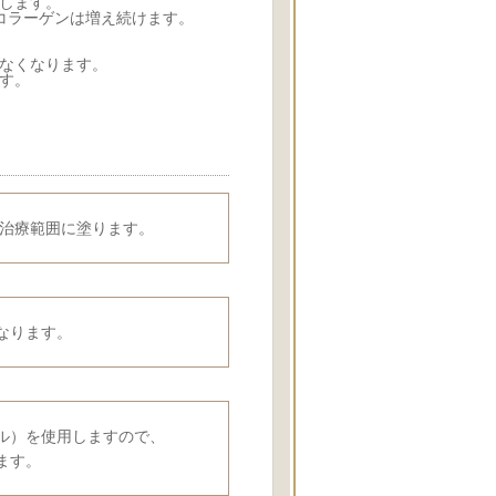
します。
コラーゲンは増え続けます。
なくなります。
す。
を治療範囲に塗ります。
なります。
ル）を使用しますので、
ます。