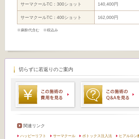
サーマクールTC：300ショット
140,400円
サーマクールTC：400ショット
162,000円
※麻酔代含む ※税込み
切らずに若返りのご案内
関連リンク
ハッピーリフト
サーマクール
ボトックス注入法
ヒアルロン