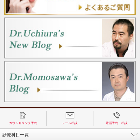
カウンセリング予約
メール相談
電話予約・相談
診療科目一覧