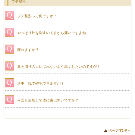
プチ整形
プチ整形って何ですか？
やっぱり針を刺すのですから痛いですよね。
腫れますか？
鼻を周りの人にばれないよう高くしたいのですが？
途中、鏡で確認できますか？
何回も追加して体に害は無いですか？