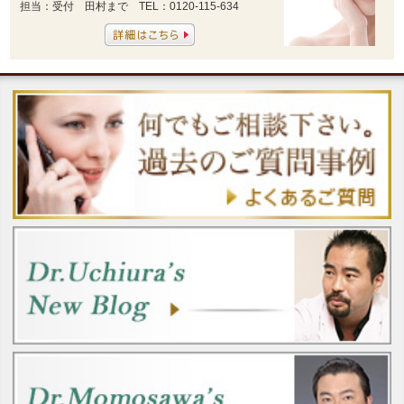
担当：受付 田村まで TEL：0120-115-634