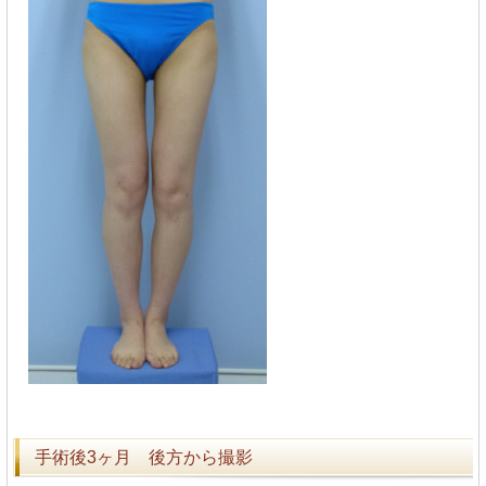
手術後3ヶ月 後方から撮影