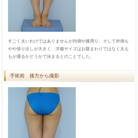
すごく太いわけではありませんが内側や膝周り、そして外側も
やや張り出しが大きく、洋服サイズはお腹まわりではなく太も
もが通るかどうかで決まるとのことでした。
手術前 後方から撮影