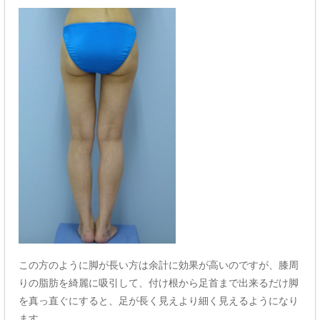
この方のように脚が長い方は余計に効果が高いのですが、膝周
りの脂肪を綺麗に吸引して、付け根から足首まで出来るだけ脚
を真っ直ぐにすると、足が長く見えより細く見えるようになり
ます。