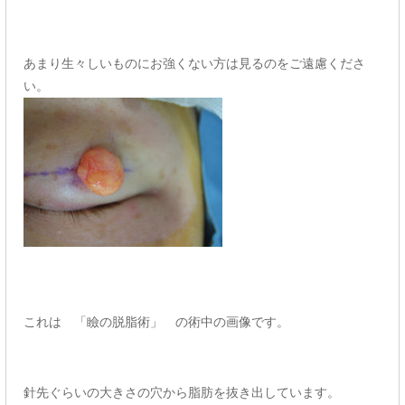
あまり生々しいものにお強くない方は見るのをご遠慮くださ
い。
これは 「瞼の脱脂術」 の術中の画像です。
針先ぐらいの大きさの穴から脂肪を抜き出しています。