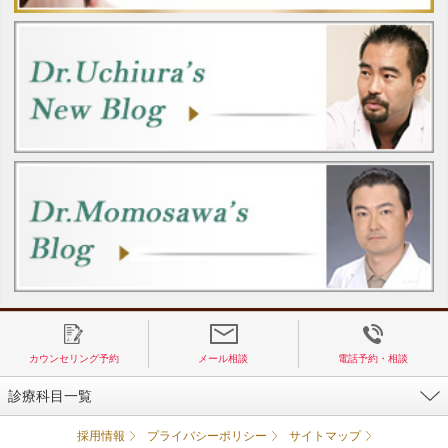
カウンセリング予約
メール相談
電話予約・相談
診療科目一覧
採用情報
プライバシーポリシー
サイトマップ