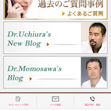
カウンセリング予約
メール相談
電話予約・相談