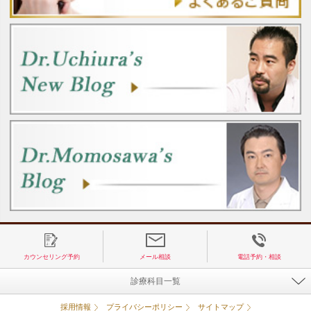
カウンセリング予約
メール相談
電話予約・相談
診療科目一覧
採用情報
プライバシーポリシー
サイトマップ