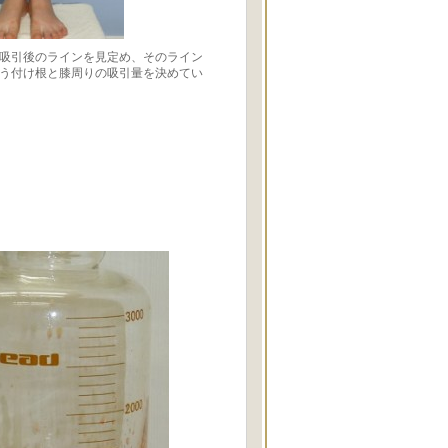
吸引後のラインを見定め、そのライン
う付け根と膝周りの吸引量を決めてい