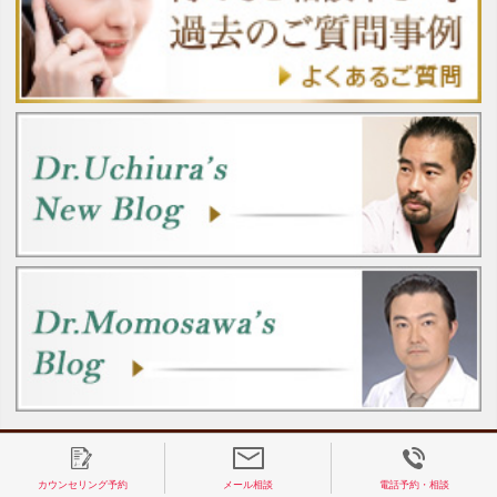
カウンセリング予約
メール相談
電話予約・相談