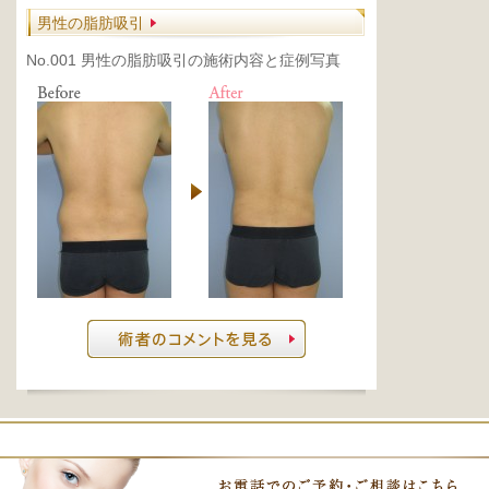
男性の脂肪吸引
No.001 男性の脂肪吸引の施術内容と症例写真