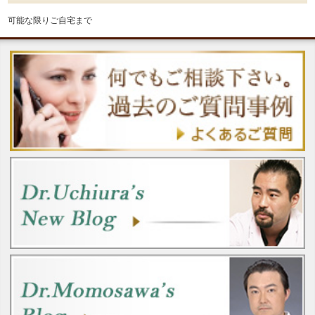
可能な限りご自宅まで